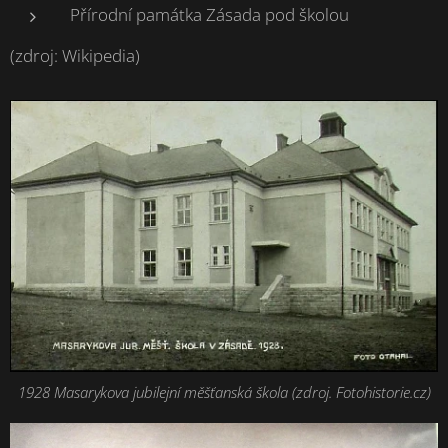
Přírodní památka Zásada pod školou
(zdroj: Wikipedia)
1928 Masarykova jubilejní měšťanská škola (zdroj. Fotohistorie.cz)