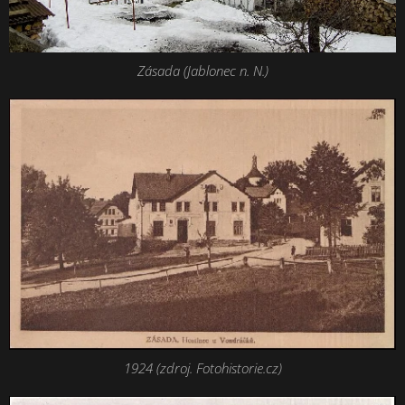
Zásada (Jablonec n. N.)
1924 (zdroj. Fotohistorie.cz)