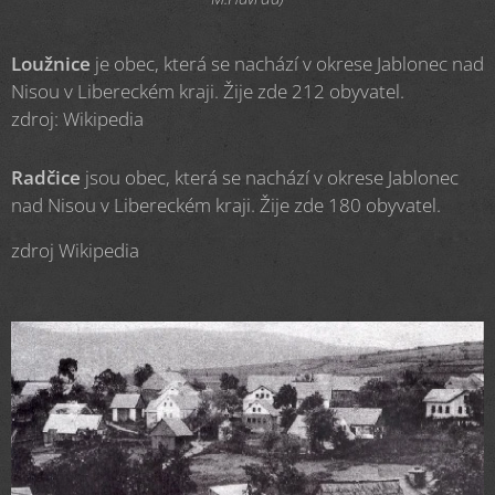
Loužnice
je obec, která se nachází v okrese Jablonec nad
Nisou v Libereckém kraji. Žije zde 212 obyvatel.
zdroj: Wikipedia
Radčice
jsou obec, která se nachází v okrese Jablonec
nad Nisou v Libereckém kraji. Žije zde 180 obyvatel.
zdroj Wikipedia