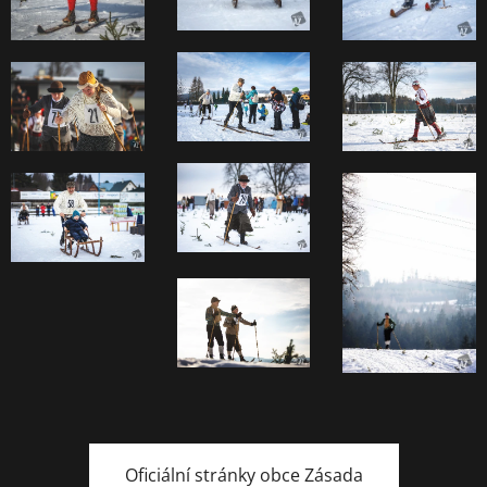
Oficiální stránky obce Zásada