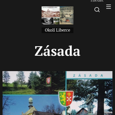
Okolí Liberce
Zásada