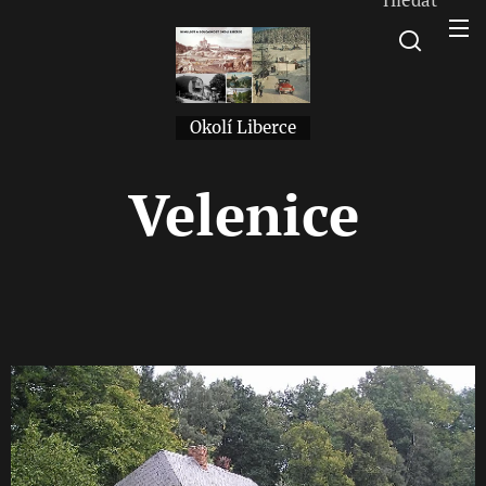
Okolí Liberce
Velenice