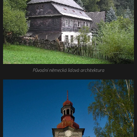
Původní německá lidová architektura