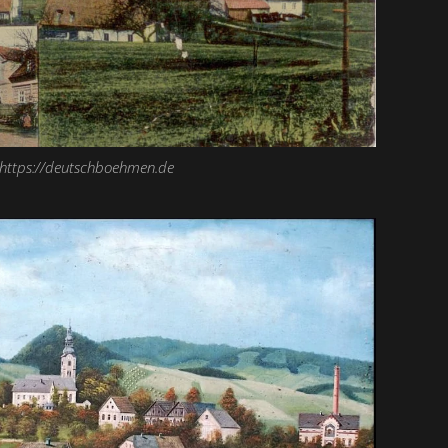
https://deutschboehmen.de