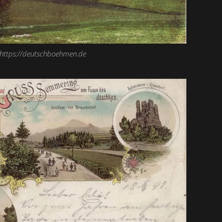
https://deutschboehmen.de