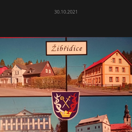
30.10.2021