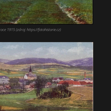
roce 1915 (zdroj: https://fotohistorie.cz)