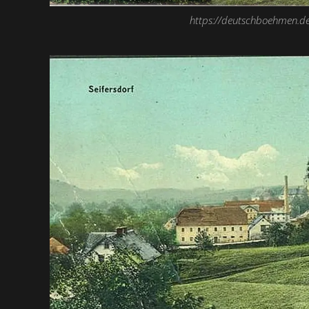
https://deutschboehmen.d