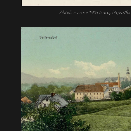
Žibřidice v roce 1903 (zdroj: https://fot