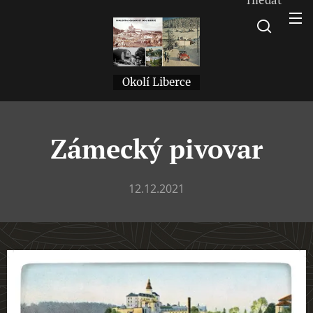
Okolí Liberce
Zámecký pivovar
12.12.2021