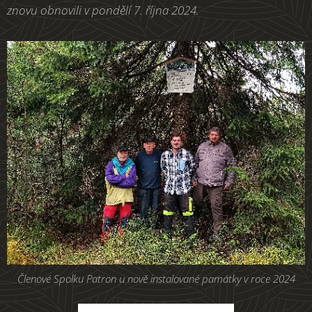
znovu obnovili v pondělí 7. října 2024.
Členové Spolku Patron u nově instalované památky v roce 2024