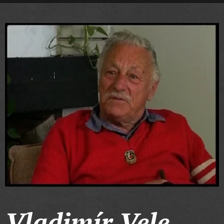
Vladimír Vele