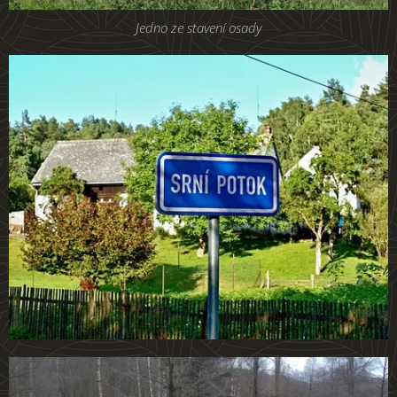
Jedno ze stavení osady