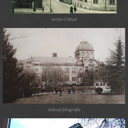
archiv O.Musil
dobová fotografie