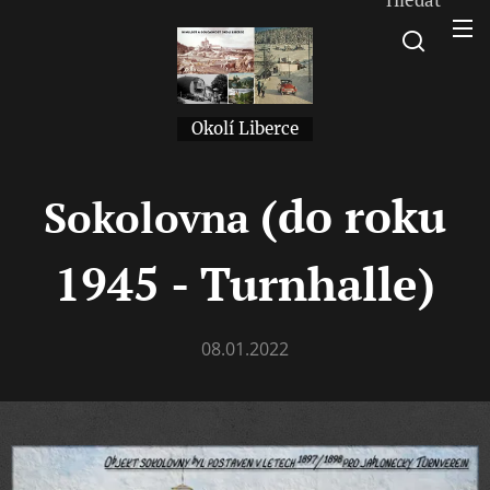
Okolí Liberce
(do roku
Sokolovna
1945 - Turnhalle)
08.01.2022