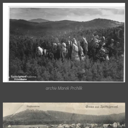
archiv Marek Prchlík