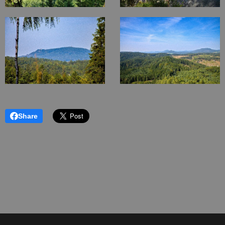
Share