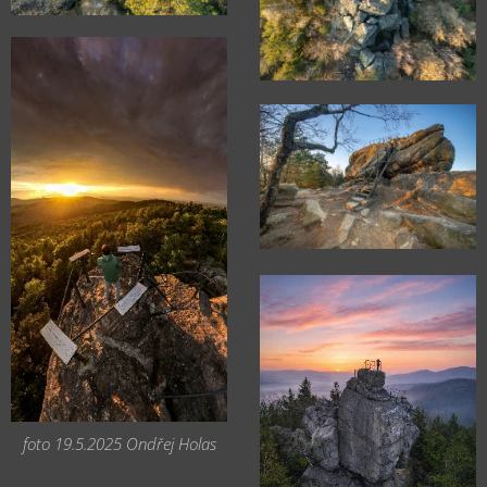
foto 19.5.2025 Ondřej Holas