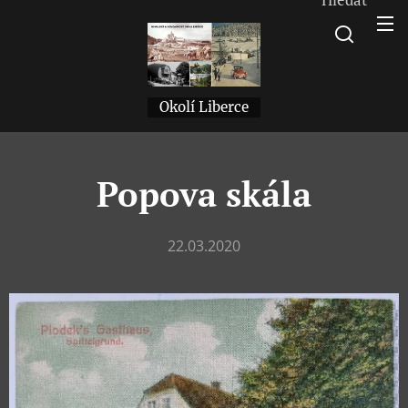
Okolí Liberce
Popova skála
22.03.2020