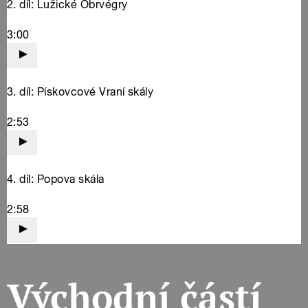
Východní částí