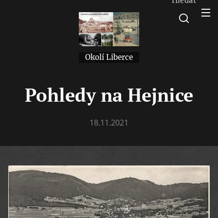
Okolí Liberce
Pohledy na Hejnice
18.11.2021