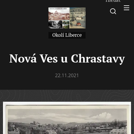
Okolí Liberce
Nová Ves u Chrastavy
22.11.2021