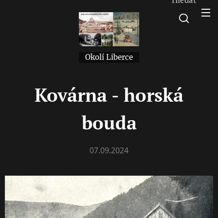
Okolí Liberce
Kovárna - horská
bouda
07.09.2024