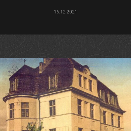
16.12.2021