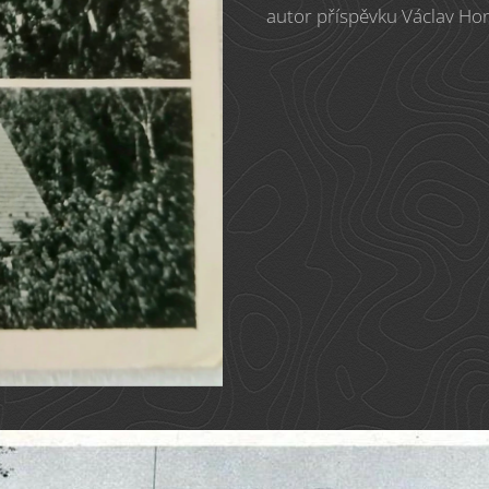
autor příspěvku Václav Ho