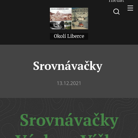
Okolí Liberce
Srovnávačky
13.12.2021
Srovnávačky