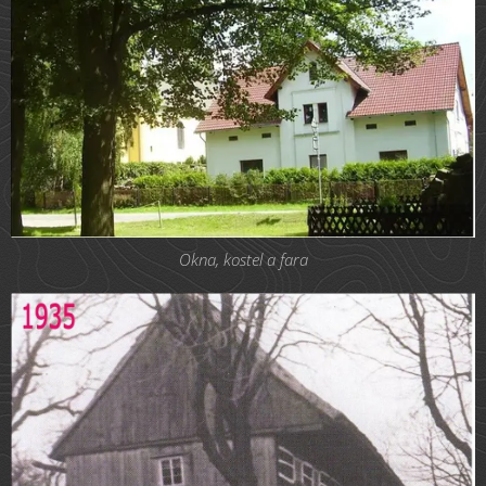
Okna, kostel a fara