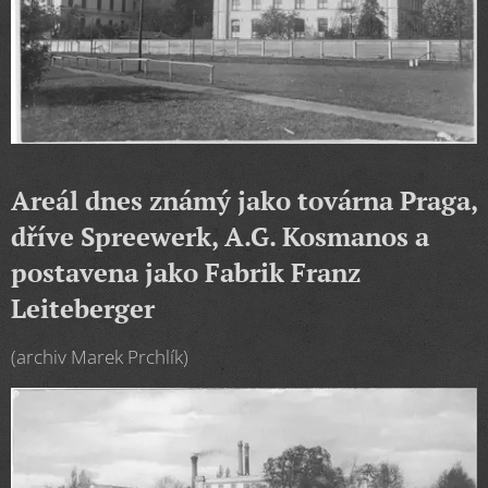
Areál dnes známý jako továrna Praga,
dříve Spreewerk, A.G. Kosmanos a
postavena jako Fabrik Franz
Leiteberger
(archiv Marek Prchlík)