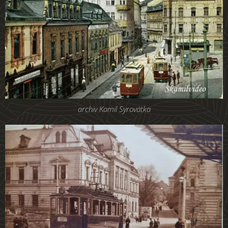
archiv Kamil Syrovátka