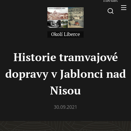
Okolí Liberce
Historie tramvajové
dopravy v Jablonci nad
Nisou
30.09.2021