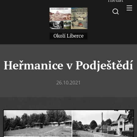
Okolí Liberce
Heřmanice v Podještědí
26.10.2021