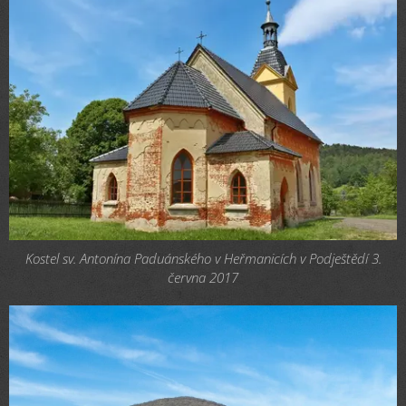
Kostel sv. Antonína Paduánského v Heřmanicích v Podještědí 3.
června 2017