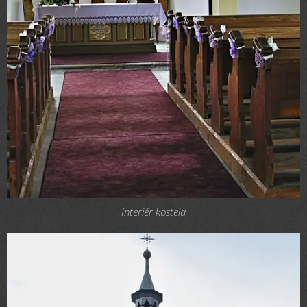
Interiér kostela