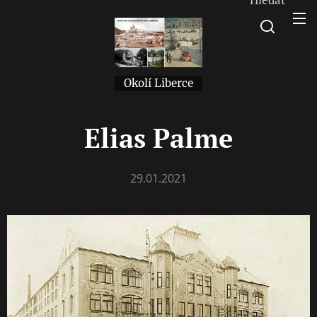
Okolí Liberce
Elias Palme
29.01.2021