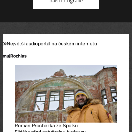
další fotografie