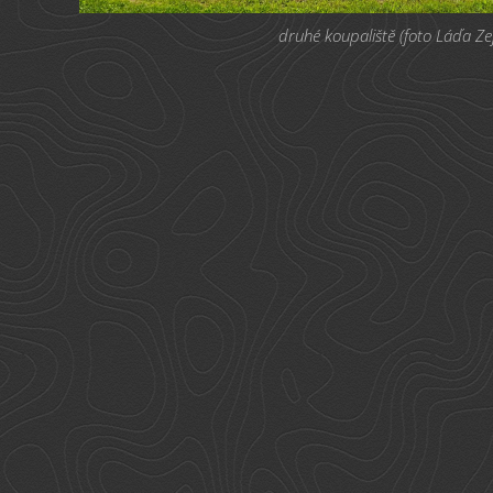
druhé koupaliště (foto Láďa Ze