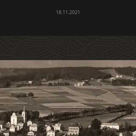
18.11.2021