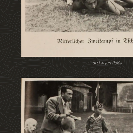
archiv Jan Polák