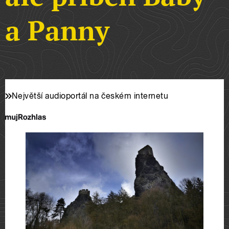
a Panny