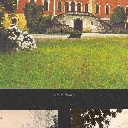
zdroj: Aukro