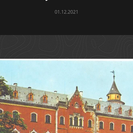
01.12.2021