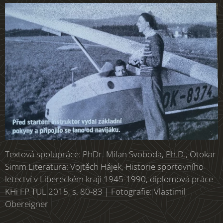
Textová spolupráce: PhDr. Milan Svoboda, Ph.D., Otokar
Simm Literatura: Vojtěch Hájek, Historie sportovního
letectví v Libereckém kraji 1945-1990, diplomová práce
KHi FP TUL 2015, s. 80-83 | Fotografie: Vlastimil
Obereigner