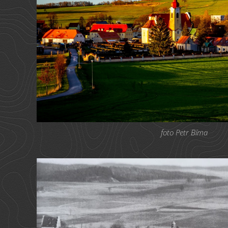
foto Petr Bíma