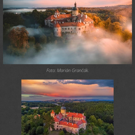
Foto: Marián Grančák.