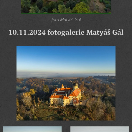
foto Matyáš Gál
10.11.2024 fotogalerie Matyáš Gál