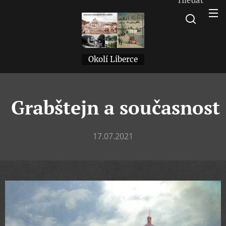
Okolí Liberce
Grabštejn a současnost
17.07.2021