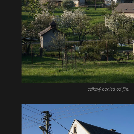
celkový pohled od jihu