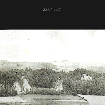
22.04.2021